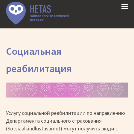
Cоциальнaя
реабилитация
Услугу социальной реабилитации по направлению
Департамента социального страхования
(Sotsiaalkindlustusamet) могут получить люди с