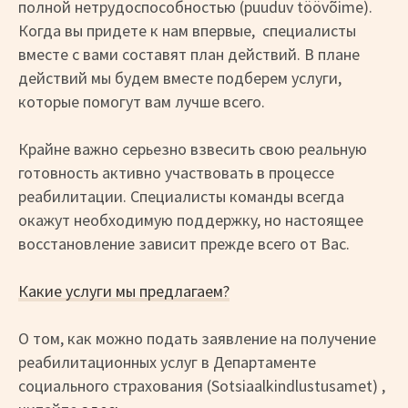
полной нетрудоспособностью (puuduv töövõime).
Когда вы придете к нам впервые, специалисты
вместе с вами составят план действий. В плане
действий мы будем вместе подберем услуги,
которые помогут вам лучше всего.
Крайне важно серьезно взвесить свою реальную
готовность активно участвовать в процессе
реабилитации. Специалисты команды всегда
окажут необходимую поддержку, но настоящее
восстановление зависит прежде всего от Вас.
Какие услуги мы предлагаем?
О том, как можно подать заявление на получение
реабилитационных услуг в Департаменте
социального страхования (Sotsiaalkindlustusamet) ,