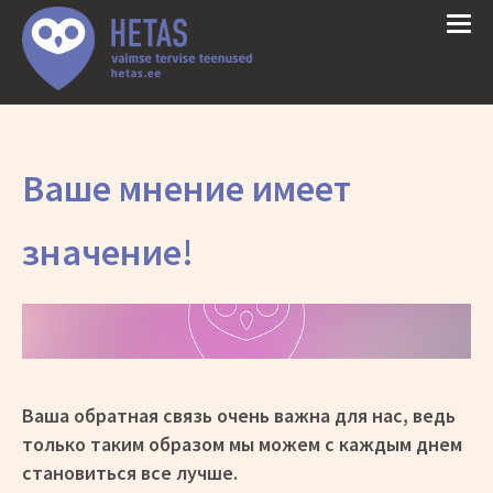
Ваше мнение имеет
значение!
Ваша обратная связь очень важна для нас, ведь
только таким образом мы можем с каждым днем
становиться все лучше.