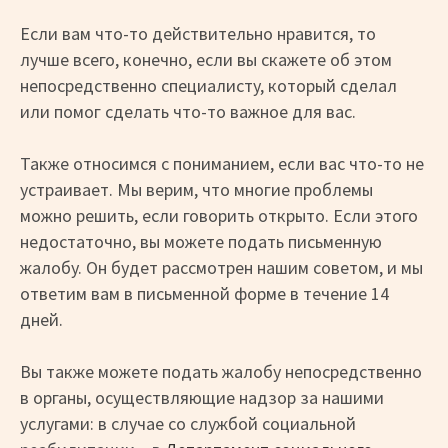
Если вам что-то действительно нравится, то
лучше всего, конечно, если вы скажете об этом
непосредственно специалисту, который сделал
или помог сделать что-то важное для вас.
Также относимся с пониманием, если вас что-то не
устраивает. Мы верим, что многие проблемы
можно решить, если говорить открыто. Если этого
недостаточно, вы можете подать письменную
жалобу. Он будет рассмотрен нашим советом, и мы
ответим вам в письменной форме в течение 14
дней.
Вы также можете подать жалобу непосредственно
в органы, осуществляющие надзор за нашими
услугами: в случае со службой социальной