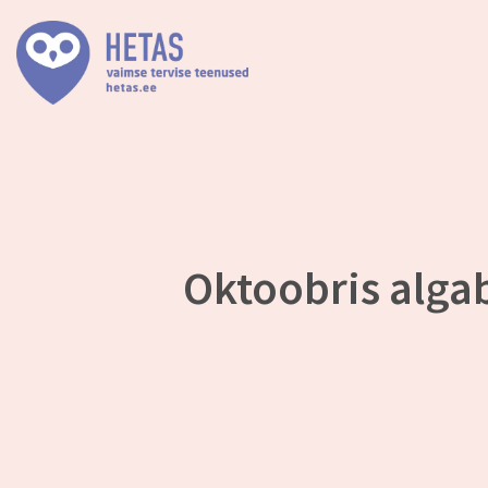
Oktoobris alga