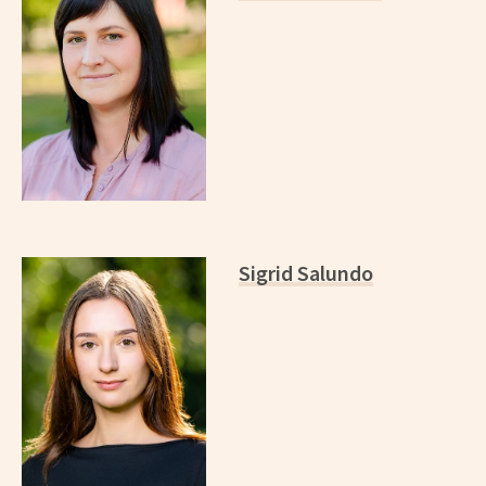
Sigrid Salundo