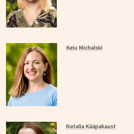
Keiu Michalski
Natalia Kääpakaust