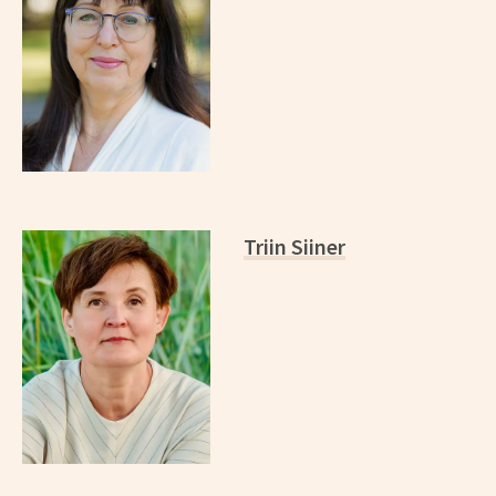
Triin Siiner