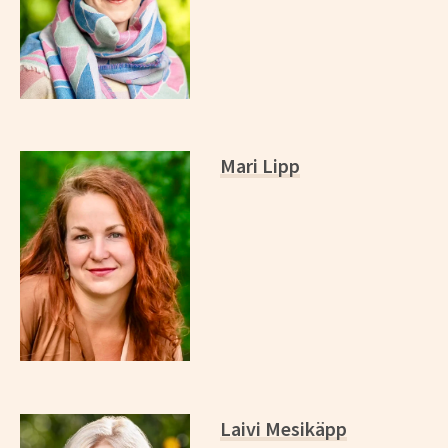
Mari Lipp
Laivi Mesikäpp