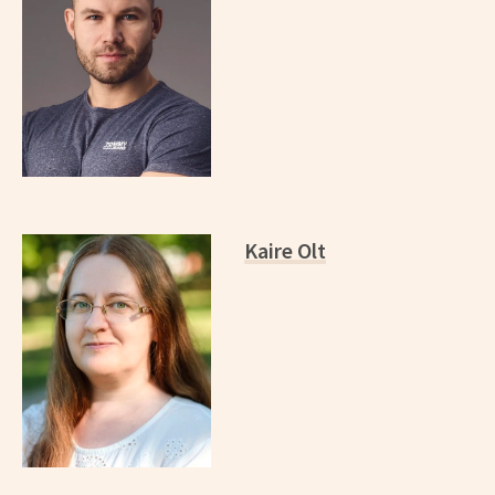
Kaire Olt