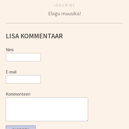
JÄRGMINE
Elagu muusika!
LISA KOMMENTAAR
Nimi
E-mail
Kommenteeri